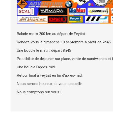
Balade moto 200 km au départ de Feytiat.
Rendez-vous le dimanche 10 septembre à partir de 7h45.
Une boucle le matin, départ 8h45
Possibilité de déjeuner sur place, vente de sandwiches et
Une boucle l'après-midi.
Retour final à Feytiat en fin d'après-midi.
Nous serons heureux de vous accueillir.
Nous comptons sur vous !