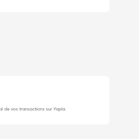
té de vos transactions sur Yapla.