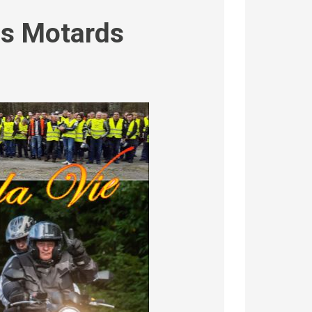
es Motards