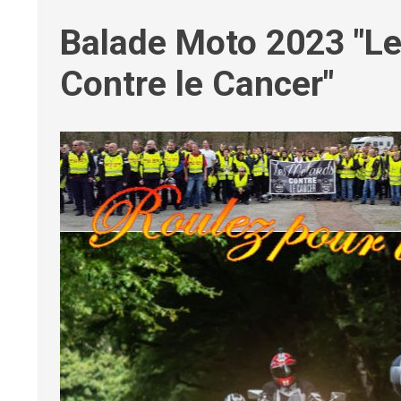
Balade Moto 2023 "L
Contre le Cancer"