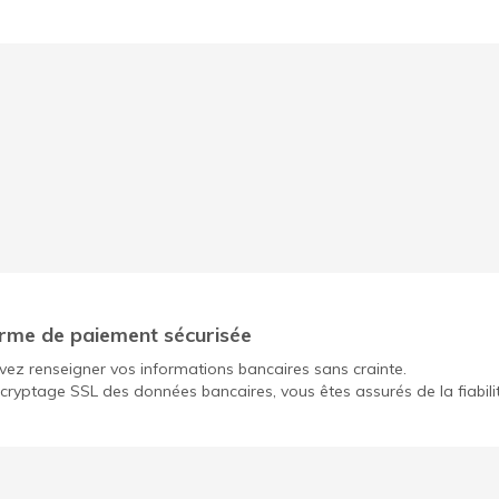
rme de paiement sécurisée
ez renseigner vos informations bancaires sans crainte.
cryptage SSL des données bancaires, vous êtes assurés de la fiabili