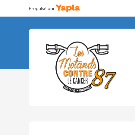
Propulsé par