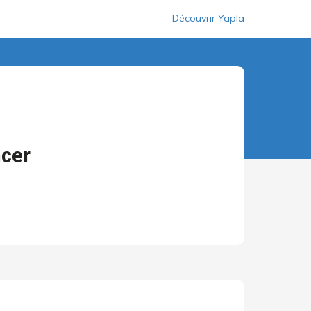
Découvrir Yapla
ncer