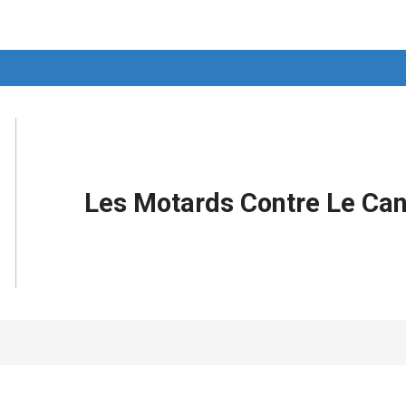
Les Motards Contre Le Ca